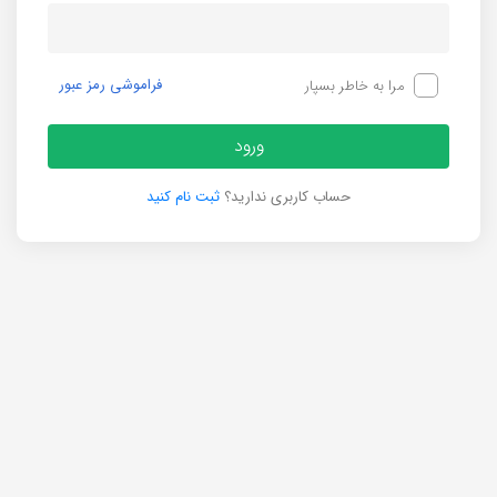
فراموشی رمز عبور
مرا به خاطر بسپار
ورود
حساب کاربری ندارید؟
ثبت نام کنید