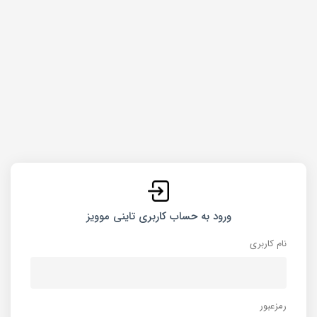
ورود به حساب کاربری تاینی موویز
نام کاربری
رمزعبور