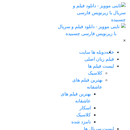
×
خانه
دوبله ها سایت
فیلم زبان اصلی
لیست فیلم ها
کلاسیک
بهترین فیلم های
عاشقانه
بهترین فیلم های
عاشقانه
اسکار
کلاسیک
نامزد شده
لیست سریال ها