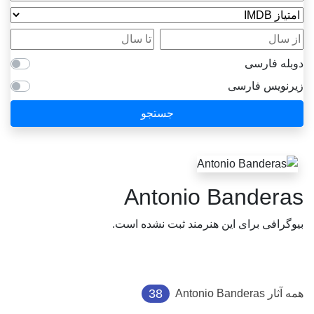
امتیاز IMDB
از سال
تا سال
دوبله فارسی
زیرنویس فارسی
جستجو
Antonio Banderas
بیوگرافی برای این هنرمند ثبت نشده است.
38
همه آثار
Antonio Banderas