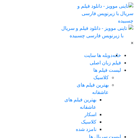
×
خانه
دوبله ها سایت
فیلم زبان اصلی
لیست فیلم ها
کلاسیک
بهترین فیلم های
عاشقانه
بهترین فیلم های
عاشقانه
اسکار
کلاسیک
نامزد شده
لیست سریال ها