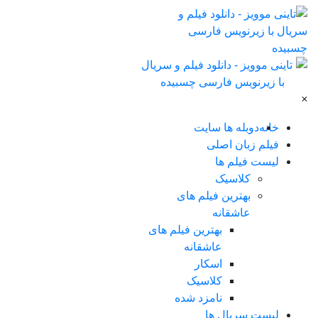
×
خانه
دوبله ها سایت
فیلم زبان اصلی
لیست فیلم ها
کلاسیک
بهترین فیلم های
عاشقانه
بهترین فیلم های
عاشقانه
اسکار
کلاسیک
نامزد شده
لیست سریال ها