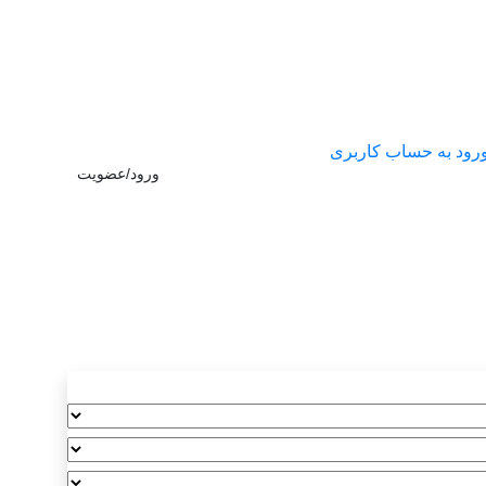
رود به حساب کاربری
ورود/عضویت