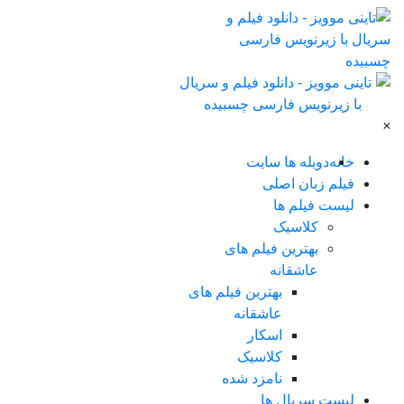
×
خانه
دوبله ها سایت
فیلم زبان اصلی
لیست فیلم ها
کلاسیک
بهترین فیلم های
عاشقانه
بهترین فیلم های
عاشقانه
اسکار
کلاسیک
نامزد شده
لیست سریال ها