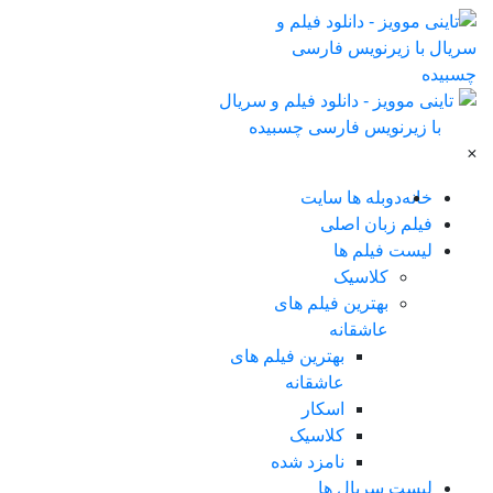
×
خانه
دوبله ها سایت
فیلم زبان اصلی
لیست فیلم ها
کلاسیک
بهترین فیلم های
عاشقانه
بهترین فیلم های
عاشقانه
اسکار
کلاسیک
نامزد شده
لیست سریال ها