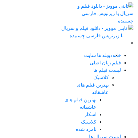
×
خانه
دوبله ها سایت
فیلم زبان اصلی
لیست فیلم ها
کلاسیک
بهترین فیلم های
عاشقانه
بهترین فیلم های
عاشقانه
اسکار
کلاسیک
نامزد شده
لیست سریال ها