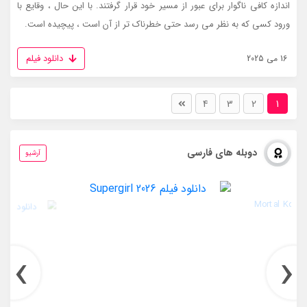
اندازه کافی ناگوار برای عبور از مسیر خود قرار گرفتند. با این حال ، وقایع با
ورود کسی که به نظر می رسد حتی خطرناک تر از آن است ، پیچیده است.
دانلود فیلم
16 می 2025
4
3
2
1
دوبله های فارسی
آرشیو
›
‹