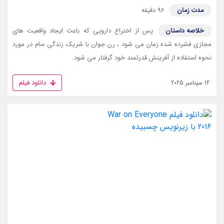
مدت زمان
96 دقیقه
خلاصه داستان
پس از اختراع دارویی که باعث ایجاد واقعیت های
مجازی فشرده شده زمان می شود ، رن جوان با شریک زندگی سام در مورد
نحوه استفاده از آفرینش قدرتمند خود گرفتار می شود.
دانلود فیلم
12 سپتامبر 2025