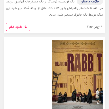
خلاصه داستان
یک نویسنده ترسناک از یک مسافرخانه ایرلندی بازدید
می کند تا خاکستر والدینش را پراکنده کند، غافل از اینکه گفته می شود این
ملک توسط یک جادوگر تسخیر شده است.
دانلود فیلم
2 ژوئن 2026