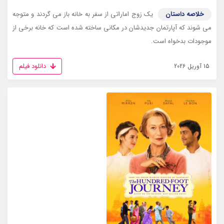
خلاصه داستان
یک زوج اماراتی از سفر به خانه باز می گردند و متوجه
می شوند که آپارتمان جدیدشان در مکانی ساخته شده است که خانه برخی از
موجودات بدخواه است.
دانلود فیلم
15 آوریل 2026