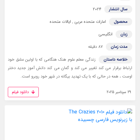
سال انتشار
2024
محصول
امارات متحده عربی
,
ایالات متحده
زبان
انگلیسی
مدت زمان
87 دقیقه
خلاصه داستان
زندگی معلم علوم هنک هنگامی که با اولین عشق خود
ارتباط برقرار می کند تغییر می کند و گمان می کند دانش آموز جدید دختر
اوست ، همه در حالی که با یک تهدید بیگانه در شهر خود روبرو است.
دانلود فیلم
29 سپتامبر 2025