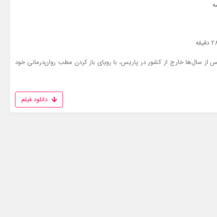
ه
 از سال‌ها خارج از کشور در پاریس، با رویای باز کردن مطب روان‌درمانی خود
دانلود فیلم