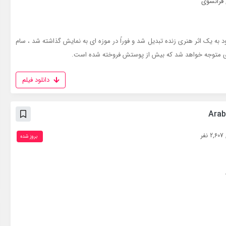
فرانسوی
 به یک اثر هنری زنده تبدیل شد و فوراً در موزه ای به نمایش گذاشته شد ، سام
دی متوجه خواهد شد که بیش از پوستش فروخته شده است.
دانلود فیلم
ر
بروز‌ شده