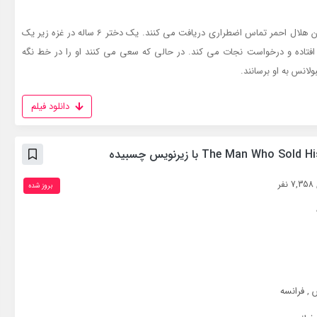
داوطلبان هلال احمر تماس اضطراری دریافت می کنند. یک دختر 6 ساله در غزه زیر یک
 افتاده و درخواست نجات می کند. در حالی که سعی می کنند او را در خط نگه
ولانس به او برسانند.
دانلود فیلم
ر
بروز‌ شده
,
فرانسه