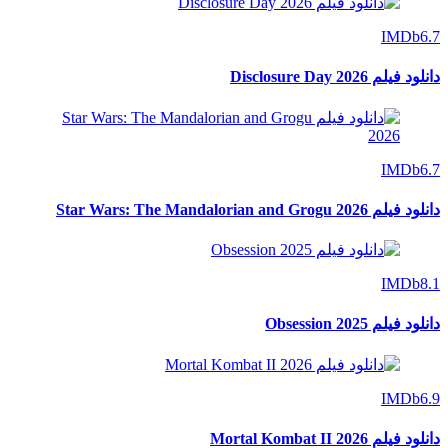
IMDb
6.7
دانلود فیلم Disclosure Day 2026
IMDb
6.7
دانلود فیلم Star Wars: The Mandalorian and Grogu 2026
IMDb
8.1
دانلود فیلم Obsession 2025
IMDb
6.9
دانلود فیلم Mortal Kombat II 2026