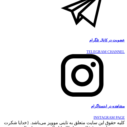
عضویت در کانال تلگرام
TELEGRAM CHANNEL
مشاهده در اینستاگرام
INSTAGRAM PAGE
کلیه حقوق این سایت متعلق به تاینی موویز می‌باشد. {خدایا شکرت