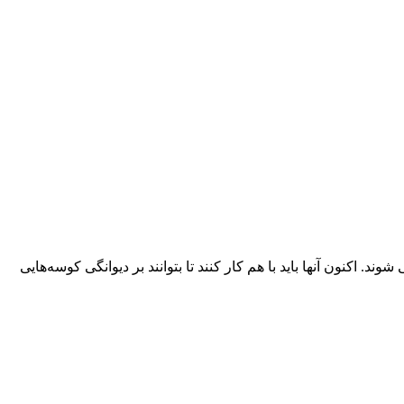
کنون آنها باید با هم کار کنند تا بتوانند بر دیوانگی کوسه‌هایی