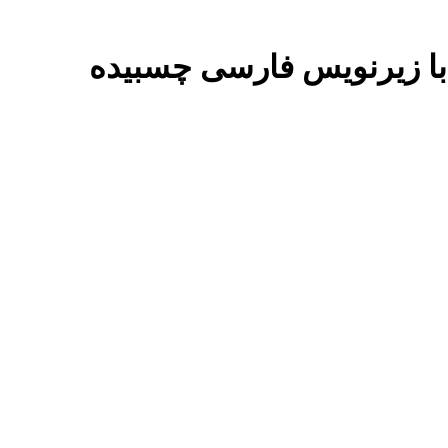
ل با زیرنویس فارسی چسبیده