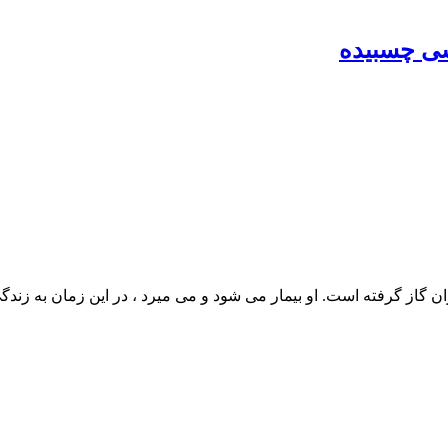
از گرفته است. او بیمار می شود و می میرد ، در این زمان به زندگی 