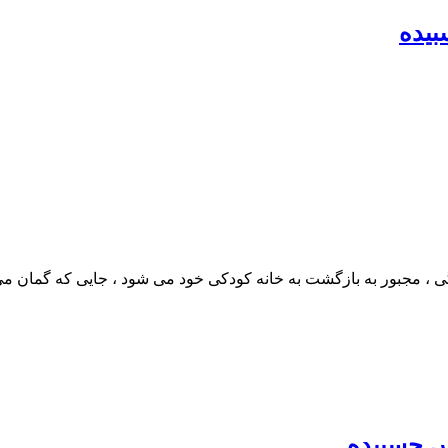
ی ، مجبور به بازگشت به خانه کودکی خود می شود ، جایی که گمان م