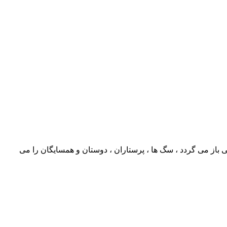
باز می گردد ، سگ ها ، پرستاران ، دوستان و همسایگان را می