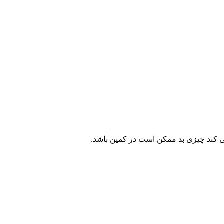
ی کند چیزی بد ممکن است در کمین باشد.