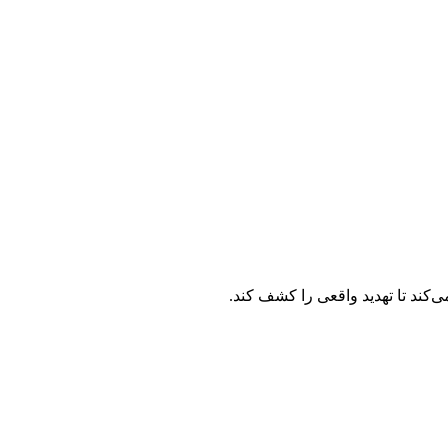
ی‌کند تا تهدید واقعی را کشف کند.