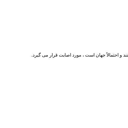
و احتمالاً جهان است ، مورد اصابت قرار می گیرد.