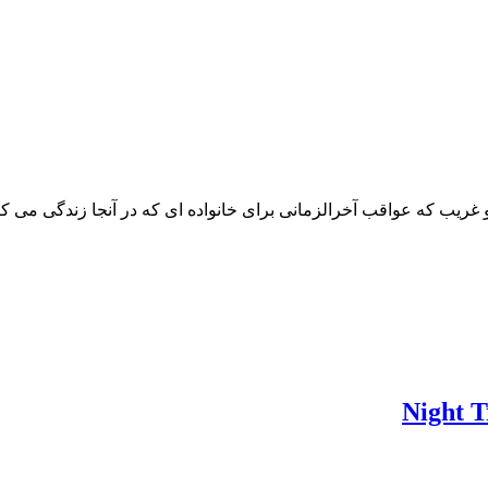
که عواقب آخرالزمانی برای خانواده ای که در آنجا زندگی می کنند 