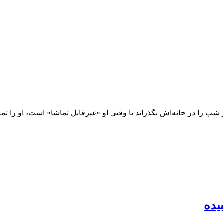
شب را در خانه‌اش بگذراند تا وقتی او «غیرقابل تماشا» است، او را تما