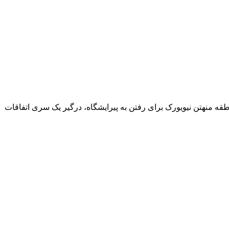
طقه منهتن نیویورک برای رفتن به پیرایشگاه، درگیر یک سری اتفاقات