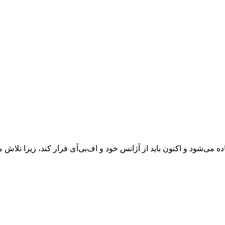
ه می‌شود و اکنون باید از آژانس خود و اف‌بی‌آی فرار کند، زیرا تلاش م