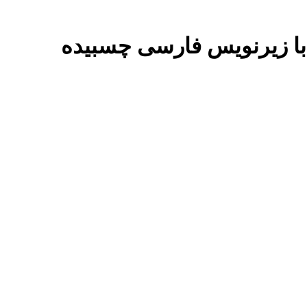
ل با زیرنویس فارسی چسبیده