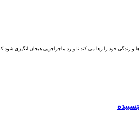
 زندگی خود را رها می کند تا وارد ماجراجویی هیجان انگیزی شود ک