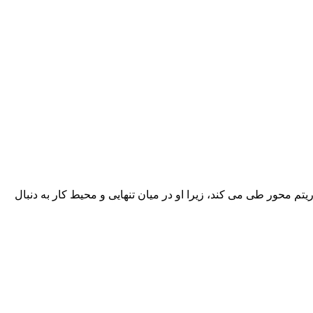
ریتم محور طی می کند، زیرا او در میان تنهایی و محیط کار به دنبال