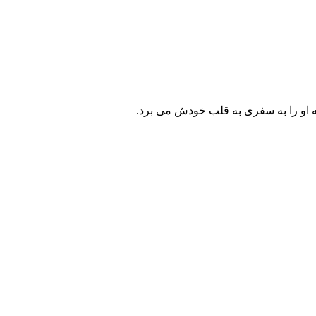
ه او را به سفری به قلب خودش می برد.