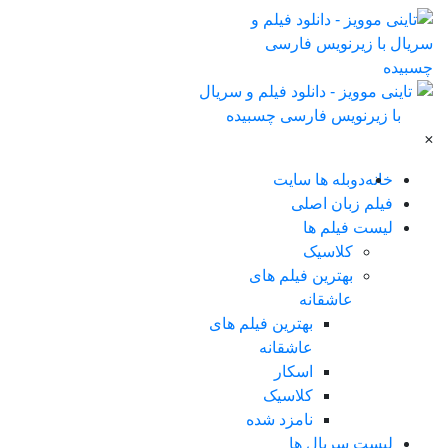
×
خانه
دوبله ها سایت
فیلم زبان اصلی
لیست فیلم ها
کلاسیک
بهترین فیلم های
عاشقانه
بهترین فیلم های
عاشقانه
اسکار
کلاسیک
نامزد شده
لیست سریال ها