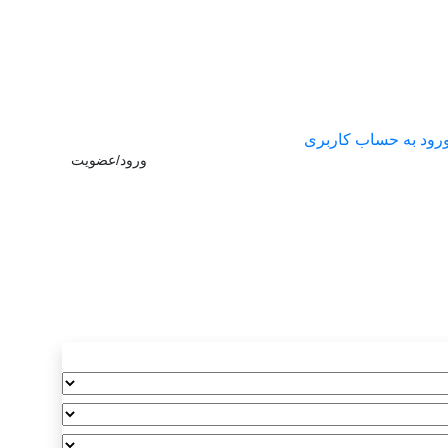
رود به حساب کاربری
ورود/عضویت