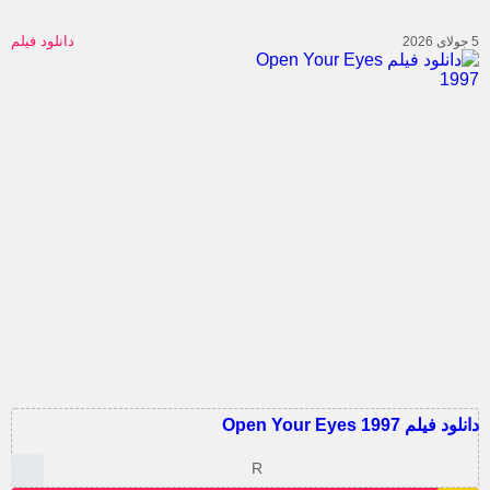
دانلود فیلم
د فیلم Open Your Eyes 1997
R