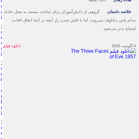
خلاصه داستان
گروهی از دانش‌آموزان برای ساخت مستند به محل حادثه
نام پاس دیاتلوف می‌روند، اما با فاش شدن راز آنچه در آنجا اتفاق افتاده،
ضاع بدتر می‌شود.
دانلود فیلم