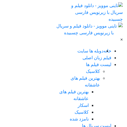
×
خانه
دوبله ها سایت
فیلم زبان اصلی
لیست فیلم ها
کلاسیک
بهترین فیلم های
عاشقانه
بهترین فیلم های
عاشقانه
اسکار
کلاسیک
نامزد شده
لیست سریال ها