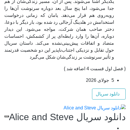
یکدیگر آشنا می‌شوند. پس از آن، مسیر زندگی‌شان از هم
جدا می‌شود، اما پنج سال بعد دوباره سرنوشت آن‌ها را
روبه‌روی هم قرار می‌دهد. یامان که زمانی درخواست
استخدامش در هلدینگ آرجالی رد شده بود، بار دیگر با دوعا،
دختر صاحب همان شرکت، مواجه می‌شود. این دیدار
دوباره، آن‌ها را وارد رابطه‌ای پر از کشمکش، احساسات
متضاد و اتفاقات پیش‌بینی‌نشده می‌کند. داستان سریال
حول تقابل و نزدیکی اجتناب‌ناپذیر این دو شخصیت قدرتمند
و تأثیر سرنوشت بر زندگی‌شان شکل می‌گیرد
{ فصل اول قسمت 4 اضافه شد }
5 جولای 2026
دانلود سریال
دانلود سریال Alice and Steve