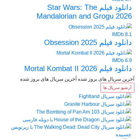
دانلود فیلم Star Wars: The
Mandalorian and Grogu 2026
IMDb
8.1
دانلود فیلم Obsession 2025
IMDb
6.9
دانلود فیلم Mortal Kombat II 2026
آخرین سریال های بروز شده
آخرین سریال های بروز شده
آرشیو سریال ها