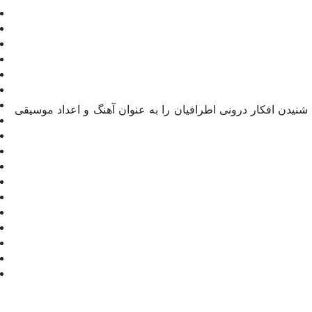
نیدن افکار درونی اطرافیان را به عنوان آهنگ و اعداد موسیقی