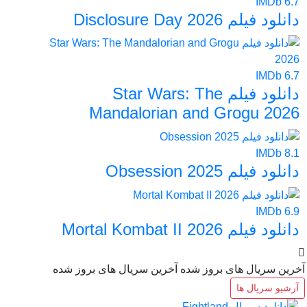
IMDb
6.7
دانلود فیلم Disclosure Day 2026
IMDb
6.7
دانلود فیلم Star Wars: The
Mandalorian and Grogu 2026
IMDb
8.1
دانلود فیلم Obsession 2025
IMDb
6.9
دانلود فیلم Mortal Kombat II 2026
آخرین سریال های بروز شده
آخرین سریال های بروز شده
آرشیو سریال ها