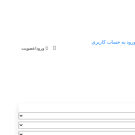
رود به حساب کاربری
ورود/عضویت