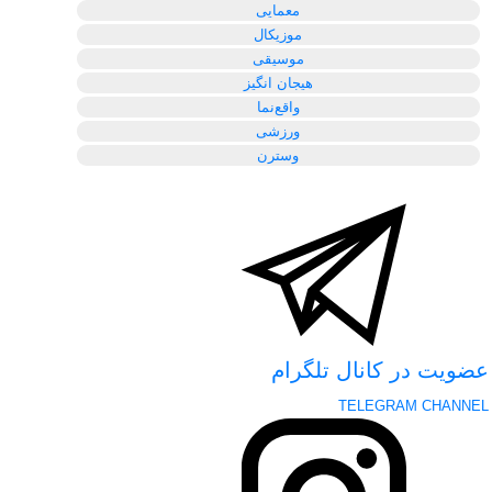
معمایی
موزیکال
موسیقی
هیجان انگیز
واقع‌نما
ورزشی
وسترن
عضویت در کانال تلگرام
TELEGRAM CHANNEL