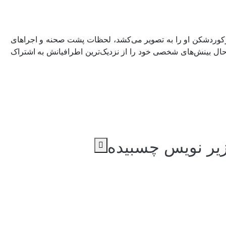
کوردشکن او را به تصویر می‌کشد، لحظات پشت صحنه و اجراهای
 حال بینش‌های شخصی خود را از نزدیک‌ترین اطرافیانش به اشتراک