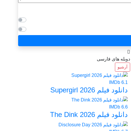
دوبله های فارسی
آرشیو
IMDb
6.1
دانلود فیلم Supergirl 2026
IMDb
6.6
دانلود فیلم The Dink 2026