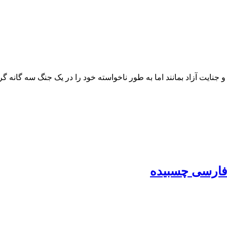
و جنایت آزاد بمانند اما به طور ناخواسته خود را در یک جنگ سه گانه گر