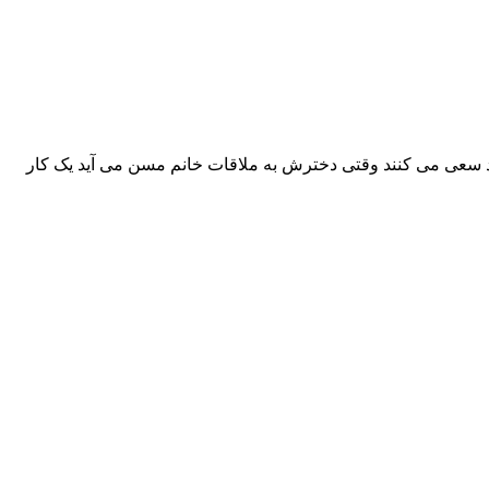
د سعی می کنند وقتی دخترش به ملاقات خانم مسن می آید یک کار