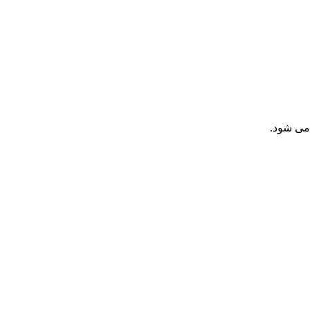
 می شود.