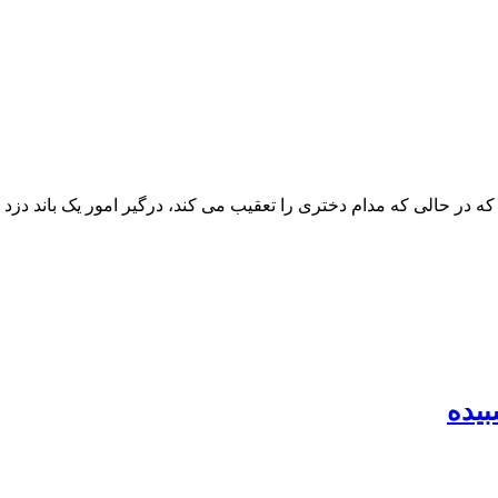
که در حالی که مدام دختری را تعقیب می کند، درگیر امور یک باند دزد