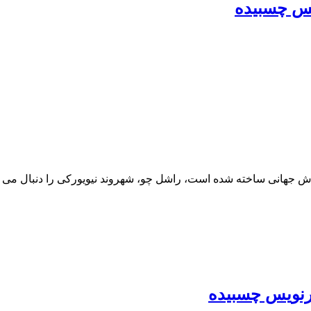
 جهانی ساخته شده است، راشل چو، شهروند نیویورکی را دنبال می کن