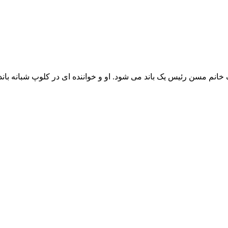
انم مسن رئیس یک باند می شود. او و خواننده ای در کلوپ شبانه بان