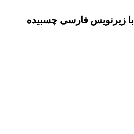
ل با زیرنویس فارسی چسبیده