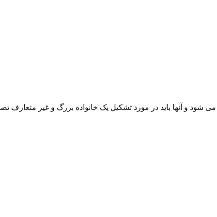
می شود و آنها باید در مورد تشکیل یک خانواده بزرگ و غیر متعارف تصم