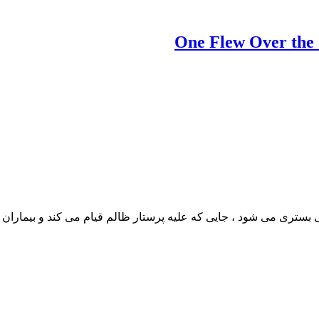
بستری می شود ، جایی که علیه پرستار ظالم قیام می کند و بیماران 