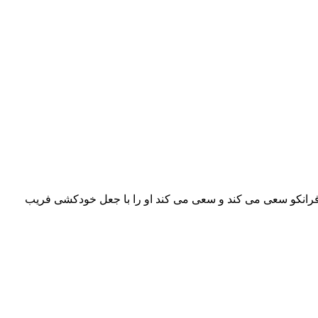
 فرانکو سعی می کند و سعی می کند او را با جعل خودکشی فریب