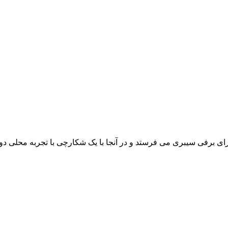
رای برفی سیبری می فرستد و در آنجا با یک شکارچی با تجربه محلی 