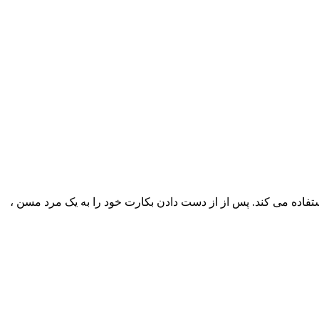
استفاده می کند. پس از از دست دادن بکارت خود را به یک مرد مسن ،