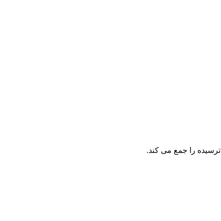
ترسیده را جمع می کند.