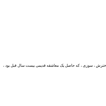
 دخترش ، سوزی ، که حاصل یک معاشقه قدیمی بیست سال قبل بود ،