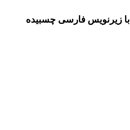
ل با زیرنویس فارسی چسبیده