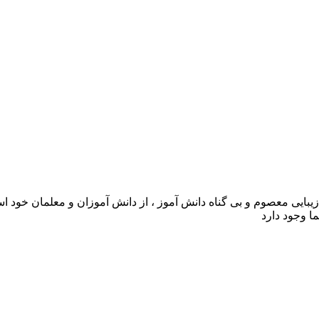
 زیبایی معصوم و بی گناه دانش آموز ، از دانش آموزان و معلمان خود 
ا وجود دارد