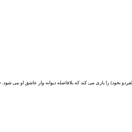
و نخود) را بازی می کند که بلافاصله دیوانه وار عاشق او می شود.