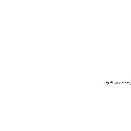
دوست می شود.