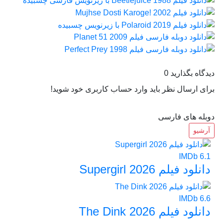
دیدگاه بگذارید
0
برای ارسال نظر باید وارد حساب کاربری خود شوید!
دوبله های فارسی
آرشیو
IMDb
6.1
دانلود فیلم Supergirl 2026
IMDb
6.6
دانلود فیلم The Dink 2026