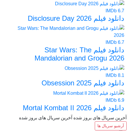
IMDb
6.7
دانلود فیلم Disclosure Day 2026
IMDb
6.7
دانلود فیلم Star Wars: The
Mandalorian and Grogu 2026
IMDb
8.1
دانلود فیلم Obsession 2025
IMDb
6.9
دانلود فیلم Mortal Kombat II 2026
آخرین سریال های بروز شده
آخرین سریال های بروز شده
آرشیو سریال ها