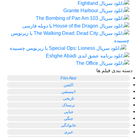
دسته بندی فیلم ها
Film-Noir
اکشن
انیمیشن
تاریخی
ترسناک
جنایی
جنگی
خانوادگی
خبری