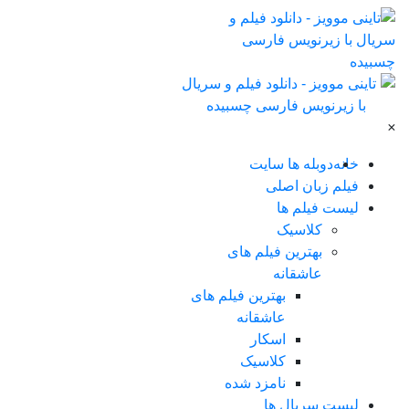
×
خانه
دوبله ها سایت
فیلم زبان اصلی
لیست فیلم ها
کلاسیک
بهترین فیلم های
عاشقانه
بهترین فیلم های
عاشقانه
اسکار
کلاسیک
نامزد شده
لیست سریال ها