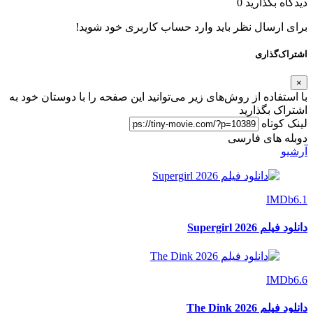
دیدگاه بگذارید
0
برای ارسال نظر باید وارد حساب کاربری خود شوید!
اشتراک‌گذاری
×
با استفاده از روش‌های زیر می‌توانید این صفحه را با دوستان خود به
اشتراک بگذارید
لینک کوتاه
دوبله های فارسی
آرشیو
IMDb
6.1
دانلود فیلم Supergirl 2026
IMDb
6.6
دانلود فیلم The Dink 2026