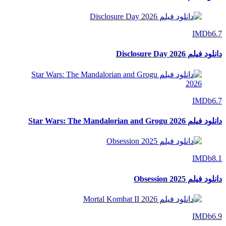
IMDb
6.7
دانلود فیلم Disclosure Day 2026
IMDb
6.7
دانلود فیلم Star Wars: The Mandalorian and Grogu 2026
IMDb
8.1
دانلود فیلم Obsession 2025
IMDb
6.9