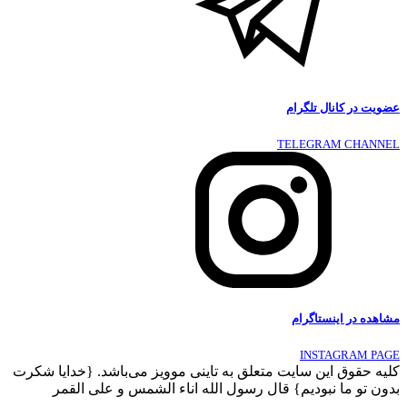
عضویت در کانال تلگرام
TELEGRAM CHANNEL
مشاهده در اینستاگرام
INSTAGRAM PAGE
کلیه حقوق این سایت متعلق به تاینی موویز می‌باشد. {خدایا شکرت
بدون تو ما نبودیم} قال رسول الله اناء الشمس و علی القمر