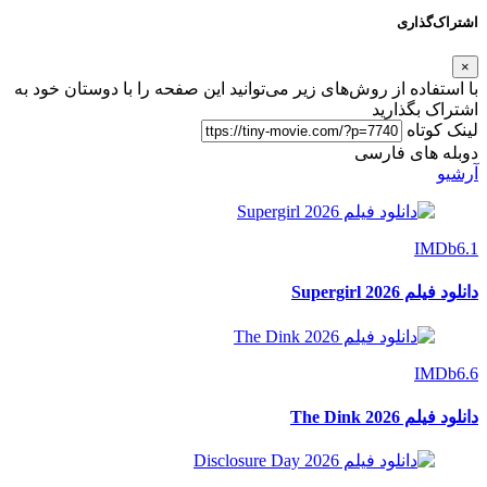
اشتراک‌گذاری
×
با استفاده از روش‌های زیر می‌توانید این صفحه را با دوستان خود به
اشتراک بگذارید
لینک کوتاه
دوبله های فارسی
آرشیو
IMDb
6.1
دانلود فیلم Supergirl 2026
IMDb
6.6
دانلود فیلم The Dink 2026