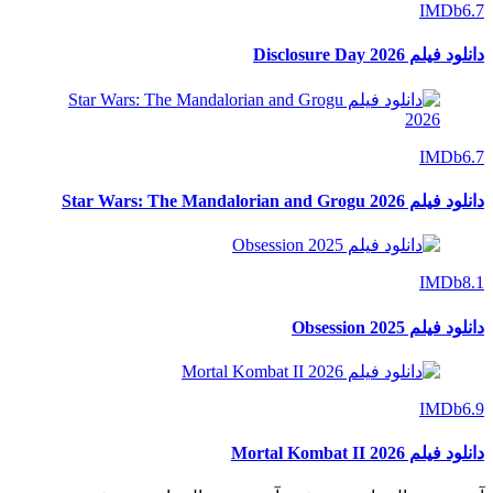
IMDb
6.7
دانلود فیلم Disclosure Day 2026
IMDb
6.7
دانلود فیلم Star Wars: The Mandalorian and Grogu 2026
IMDb
8.1
دانلود فیلم Obsession 2025
IMDb
6.9
دانلود فیلم Mortal Kombat II 2026