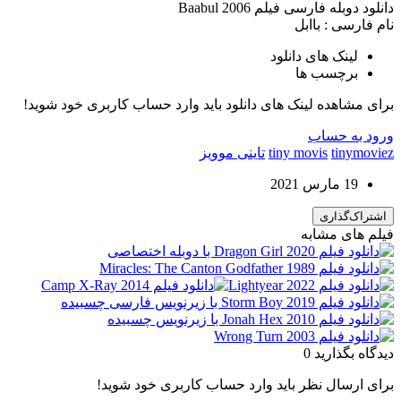
دانلود دوبله فارسی فیلم Baabul 2006
نام فارسی : باابل
لینک های دانلود
برچسب ها
برای مشاهده لینک های دانلود باید وارد حساب کاربری خود شوید!
ورود به حساب
tinymoviez
tiny movis
تاینی موویز
19 مارس 2021
اشتراک‌گذاری
فیلم های مشابه
دیدگاه بگذارید
0
برای ارسال نظر باید وارد حساب کاربری خود شوید!