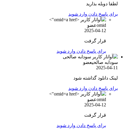
لطفا دوبله بذارید
برای پاسخ دادن وارد شوید
omid">
omid
عضو
2025-04-12
قرار گرفت
برای پاسخ دادن وارد شوید
سودابه صالحی
عضو
2025-04-11
لینک دانلود گذاشته شود
برای پاسخ دادن وارد شوید
omid">
omid
عضو
2025-04-12
قرار گرفت
برای پاسخ دادن وارد شوید