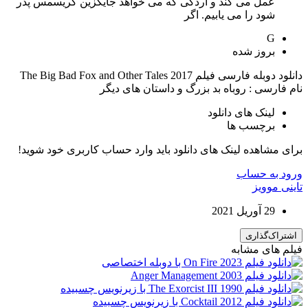
عمل می کند و اردکی که می خواهد جایگزین کریسمس پدر
شود را می یابیم. اگر
G
بروز‌ شده
دانلود دوبله فارسی فیلم The Big Bad Fox and Other Tales 2017
نام فارسی : روباه بد بزرگ و داستان های دیگر
لینک های دانلود
برچسب ها
برای مشاهده لینک های دانلود باید وارد حساب کاربری خود شوید!
ورود به حساب
تاینی موویز
29 آوریل 2021
اشتراک‌گذاری
فیلم های مشابه