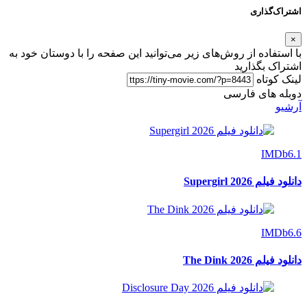
اشتراک‌گذاری
×
با استفاده از روش‌های زیر می‌توانید این صفحه را با دوستان خود به
اشتراک بگذارید
لینک کوتاه
دوبله های فارسی
آرشیو
IMDb
6.1
دانلود فیلم Supergirl 2026
IMDb
6.6
دانلود فیلم The Dink 2026