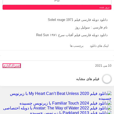
PG
بروز‌ شده
دانلود دوبله فارسی فیلم Soleil rouge 1971
نام فارسی : سولیل روژ
دانلود دوبله فارسی فیلم آفتاب سرخ Red Sun ۱۹۷۱
لینک های دانلود
برچسب ها
10 می 2021
اشتراک‌گذاری
فیلم های مشابه