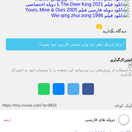
0
دیدگاه بگذارید
برای ارسال نظر باید وارد حساب کاربری خود شوید!
اشتراک‌گذاری
×
با استفاده از روش‌های زیر می‌توانید این صفحه را با دوستان خود به اشتراک
بگذارید
لینک کوتاه
دوبله های فارسی
آرشیو