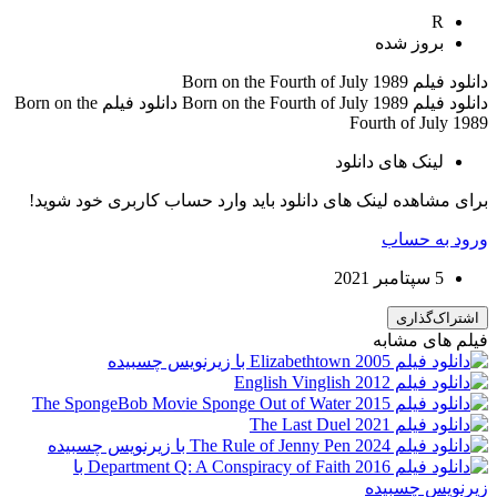
R
بروز‌ شده
دانلود فیلم Born on the Fourth of July 1989
دانلود فیلم Born on the Fourth of July 1989 دانلود فیلم Born on the
Fourth of July 1989
لینک های دانلود
برای مشاهده لینک های دانلود باید وارد حساب کاربری خود شوید!
ورود به حساب
5 سپتامبر 2021
اشتراک‌گذاری
فیلم های مشابه