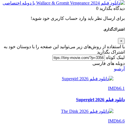
دیدگاه بگذارید
0
برای ارسال نظر باید وارد حساب کاربری خود شوید!
اشتراک‌گذاری
×
با استفاده از روش‌های زیر می‌توانید این صفحه را با دوستان خود به
اشتراک بگذارید
لینک کوتاه
دوبله های فارسی
آرشیو
IMDb
6.1
دانلود فیلم Supergirl 2026
IMDb
6.6