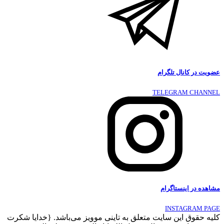
عضویت در کانال تلگرام
TELEGRAM CHANNEL
مشاهده در اینستاگرام
INSTAGRAM PAGE
کلیه حقوق این سایت متعلق به تاینی موویز می‌باشد. {خدایا شکرت