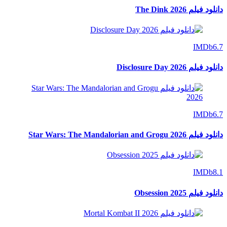
دانلود فیلم The Dink 2026
IMDb
6.7
دانلود فیلم Disclosure Day 2026
IMDb
6.7
دانلود فیلم Star Wars: The Mandalorian and Grogu 2026
IMDb
8.1
دانلود فیلم Obsession 2025