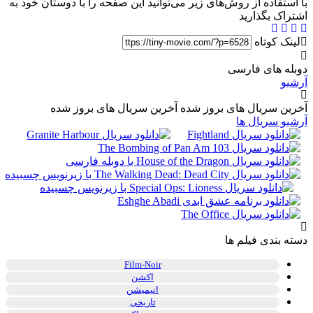
با استفاده از روش‌های زیر می‌توانید این صفحه را با دوستان خود به
اشتراک بگذارید
لینک کوتاه
دوبله های فارسی
آرشیو
آخرین سریال های بروز شده
آخرین سریال های بروز شده
آرشیو سریال ها
دسته بندی فیلم ها
Film-Noir
اکشن
انیمیشن
تاریخی