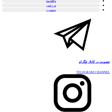
واقع‌نما
ورزشی
وسترن
عضویت در کانال تلگرام
TELEGRAM CHANNEL