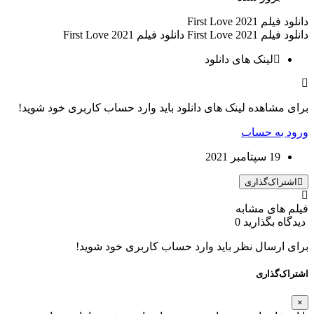
دانلود فیلم First Love 2021
دانلود فیلم First Love 2021 دانلود فیلم First Love 2021
لینک های دانلود
برای مشاهده لینک های دانلود باید وارد حساب کاربری خود شوید!
ورود به حساب
19 سپتامبر 2021
اشتراک‌گذاری
فیلم های مشابه
دیدگاه بگذارید
0
برای ارسال نظر باید وارد حساب کاربری خود شوید!
اشتراک‌گذاری
×