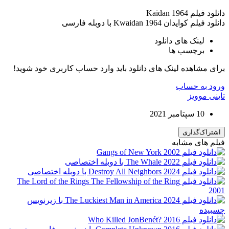
دانلود فیلم Kaidan 1964
دانلود فیلم کوایدان 1964 Kwaidan با دوبله فارسی
لینک های دانلود
برچسب ها
برای مشاهده لینک های دانلود باید وارد حساب کاربری خود شوید!
ورود به حساب
تاینی موویز
10 سپتامبر 2021
اشتراک‌گذاری
فیلم های مشابه