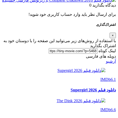
دیدگاه بگذارید
0
برای ارسال نظر باید وارد حساب کاربری خود شوید!
اشتراک‌گذاری
×
با استفاده از روش‌های زیر می‌توانید این صفحه را با دوستان خود به
اشتراک بگذارید
لینک کوتاه
دوبله های فارسی
آرشیو
IMDb
6.1
دانلود فیلم Supergirl 2026
IMDb
6.6