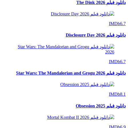
دانلود فیلم The Dink 2026
IMDb
6.7
دانلود فیلم Disclosure Day 2026
IMDb
6.7
دانلود فیلم Star Wars: The Mandalorian and Grogu 2026
IMDb
8.1
دانلود فیلم Obsession 2025
IMDb
6.9