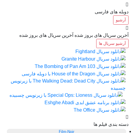
دوبله های فارسی
آرشیو
آخرین سریال های بروز شده
آخرین سریال های بروز شده
آرشیو سریال ها
دسته بندی فیلم ها
Film-Noir