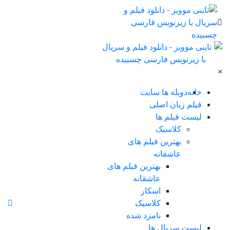
×
خانه
دوبله ها سایت
فیلم زبان اصلی
لیست فیلم ها
کلاسیک
بهترین فیلم های
عاشقانه
بهترین فیلم های
عاشقانه
اسکار
کلاسیک
نامزد شده
لیست سریال ها