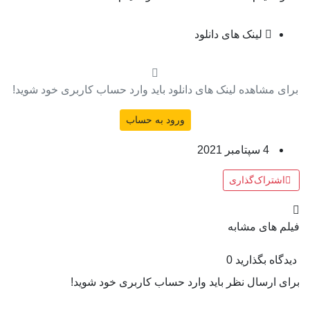
لینک های دانلود
برای مشاهده لینک های دانلود باید وارد حساب کاربری خود شوید!
ورود به حساب
4 سپتامبر 2021
اشتراک‌گذاری
فیلم های مشابه
دیدگاه بگذارید
0
برای ارسال نظر باید وارد حساب کاربری خود شوید!