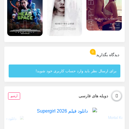
0
دیدگاه بگذارید
برای ارسال نظر باید وارد حساب کاربری خود شوید!
دوبله های فارسی
آرشیو