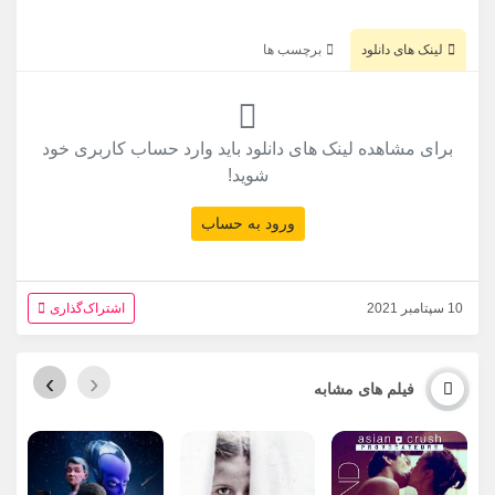
لینک های دانلود
برچسب ها
برای مشاهده لینک های دانلود باید وارد حساب کاربری خود
شوید!
ورود به حساب
10 سپتامبر 2021
اشتراک‌گذاری
›
‹
فیلم های مشابه