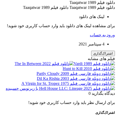
دانلود فیلم Taaqatwar 1989
دانلود فیلم Taaqatwar 1989 دانلود فیلم Taaqatwar 1989
لینک های دانلود
برای مشاهده لینک های دانلود باید وارد حساب کاربری خود شوید!
ورود به حساب
4 سپتامبر 2021
اشتراک‌گذاری
فیلم های مشابه
دیدگاه بگذارید
0
برای ارسال نظر باید وارد حساب کاربری خود شوید!
اشتراک‌گذاری