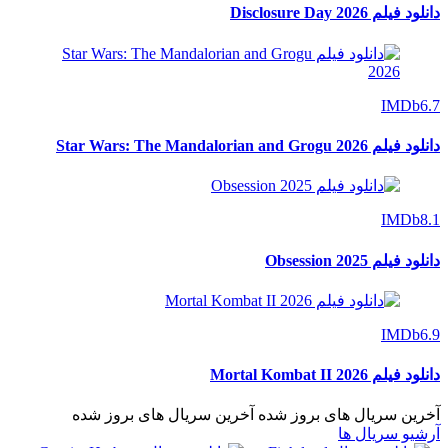
دانلود فیلم Disclosure Day 2026
IMDb
6.7
دانلود فیلم Star Wars: The Mandalorian and Grogu 2026
IMDb
8.1
دانلود فیلم Obsession 2025
IMDb
6.9
دانلود فیلم Mortal Kombat II 2026
آخرین سریال های بروز شده
آخرین سریال های بروز شده
آرشیو سریال ها