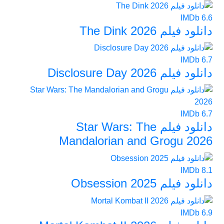
IMDb
6.6
دانلود فیلم The Dink 2026
IMDb
6.7
دانلود فیلم Disclosure Day 2026
IMDb
6.7
دانلود فیلم Star Wars: The
Mandalorian and Grogu 2026
IMDb
8.1
دانلود فیلم Obsession 2025
IMDb
6.9