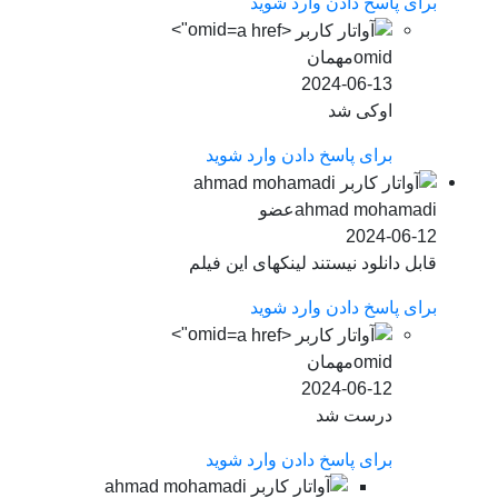
برای پاسخ دادن وارد شوید
omid">
omid
مهمان
2024-06-13
اوکی شد
برای پاسخ دادن وارد شوید
ahmad mohamadi
عضو
2024-06-12
قابل دانلود نیستند لینکهای این فیلم
برای پاسخ دادن وارد شوید
omid">
omid
مهمان
2024-06-12
درست شد
برای پاسخ دادن وارد شوید