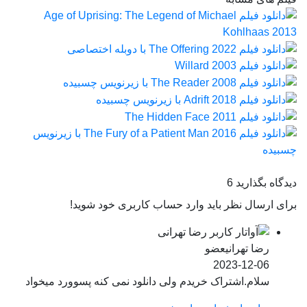
دیدگاه بگذارید
6
برای ارسال نظر باید وارد حساب کاربری خود شوید!
رضا تهرانی
عضو
2023-12-06
سلام.اشتراک خریدم ولی دانلود نمی کنه پسوورد میخواد