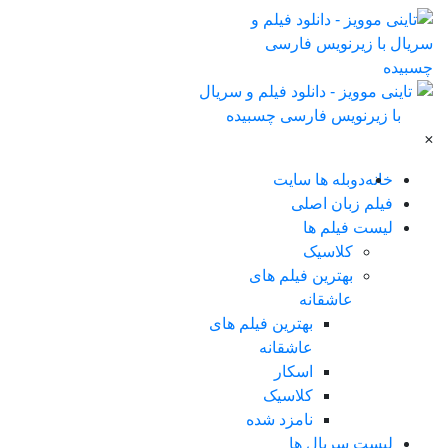
×
خانه
دوبله ها سایت
فیلم زبان اصلی
لیست فیلم ها
کلاسیک
بهترین فیلم های
عاشقانه
بهترین فیلم های
عاشقانه
اسکار
کلاسیک
نامزد شده
لیست سریال ها