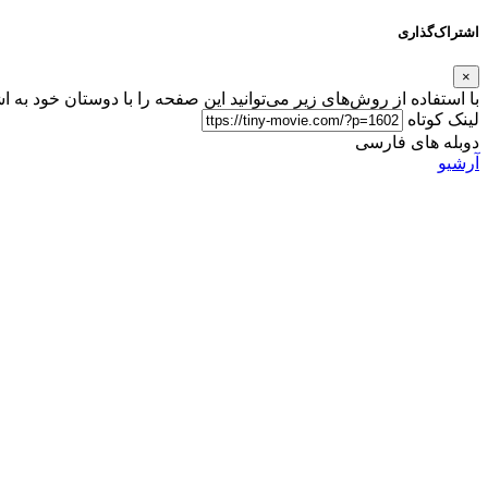
اشتراک‌گذاری
×
با استفاده از روش‌های زیر می‌توانید این صفحه را با دوستان خود به ا
لینک کوتاه
دوبله های فارسی
آرشیو