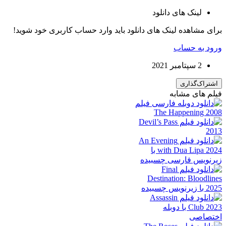
لینک های دانلود
برای مشاهده لینک های دانلود باید وارد حساب کاربری خود شوید!
ورود به حساب
2 سپتامبر 2021
اشتراک‌گذاری
فیلم های مشابه