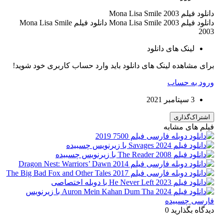
دانلود فیلم Mona Lisa Smile 2003
دانلود فیلم Mona Lisa Smile 2003 دانلود فیلم Mona Lisa Smile
2003
لینک های دانلود
برای مشاهده لینک های دانلود باید وارد حساب کاربری خود شوید!
ورود به حساب
3 سپتامبر 2021
اشتراک‌گذاری
فیلم های مشابه
دیدگاه بگذارید
0