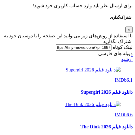
برای ارسال نظر باید وارد حساب کاربری خود شوید!
اشتراک‌گذاری
×
با استفاده از روش‌های زیر می‌توانید این صفحه را با دوستان خود به
اشتراک بگذارید
لینک کوتاه
دوبله های فارسی
آرشیو
IMDb
6.1
دانلود فیلم Supergirl 2026
IMDb
6.6
دانلود فیلم The Dink 2026