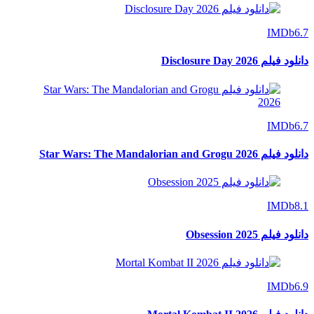
IMDb
6.7
دانلود فیلم Disclosure Day 2026
IMDb
6.7
دانلود فیلم Star Wars: The Mandalorian and Grogu 2026
IMDb
8.1
دانلود فیلم Obsession 2025
IMDb
6.9