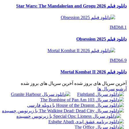
دانلود فیلم Star Wars: The Mandalorian and Grogu 2026
IMDb
8.1
دانلود فیلم Obsession 2025
IMDb
6.9
دانلود فیلم Mortal Kombat II 2026
آخرین سریال های بروز شده
آخرین سریال های بروز شده
آرشیو سریال ها