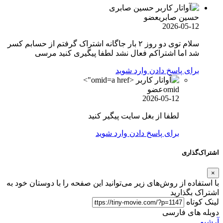
حسین صابری
عضو
2026-05-12
سلام توی دو روز ۲ بار جاگانه اشتراک گرفتم از حسابم کسر
شد اما اشتراکم فعال نشد لطفا پیگیری کنید مرسی
برای پاسخ دادن وارد شوید
omid">
omid
عضو
2026-05-12
لطفا از بغل سایت پیگیر کنید
برای پاسخ دادن وارد شوید
اشتراک‌گذاری
×
با استفاده از روش‌های زیر می‌توانید این صفحه را با دوستان خود به
اشتراک بگذارید
لینک کوتاه
دوبله های فارسی
آرشیو