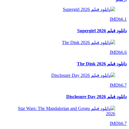
IMDb
6.1
دانلود فیلم Supergirl 2026
IMDb
6.6
دانلود فیلم The Dink 2026
IMDb
6.7
دانلود فیلم Disclosure Day 2026
IMDb
6.7