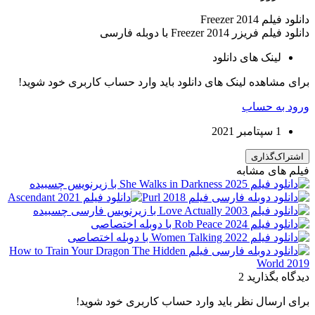
دانلود فیلم Freezer 2014
دانلود فیلم فریزر Freezer 2014 با دوبله فارسی
لینک های دانلود
برای مشاهده لینک های دانلود باید وارد حساب کاربری خود شوید!
ورود به حساب
1 سپتامبر 2021
اشتراک‌گذاری
فیلم های مشابه
دیدگاه بگذارید
2
برای ارسال نظر باید وارد حساب کاربری خود شوید!