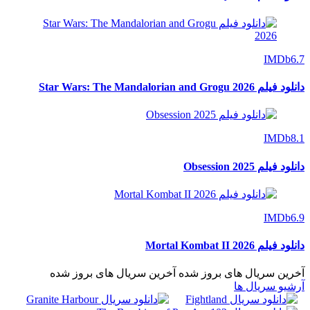
IMDb
6.7
دانلود فیلم Star Wars: The Mandalorian and Grogu 2026
IMDb
8.1
دانلود فیلم Obsession 2025
IMDb
6.9
دانلود فیلم Mortal Kombat II 2026
آخرین سریال های بروز شده
آخرین سریال های بروز شده
آرشیو سریال ها