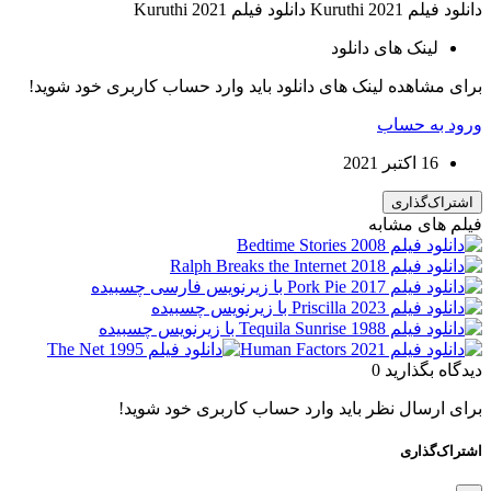
دانلود فیلم Kuruthi 2021 دانلود فیلم Kuruthi 2021
لینک های دانلود
برای مشاهده لینک های دانلود باید وارد حساب کاربری خود شوید!
ورود به حساب
16 اکتبر 2021
اشتراک‌گذاری
فیلم های مشابه
دیدگاه بگذارید
0
برای ارسال نظر باید وارد حساب کاربری خود شوید!
اشتراک‌گذاری