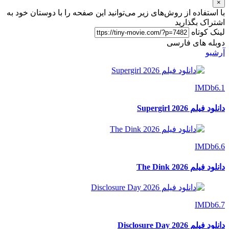
×
با استفاده از روش‌های زیر می‌توانید این صفحه را با دوستان خود به
اشتراک بگذارید
لینک کوتاه
دوبله های فارسی
آرشیو
IMDb
6.1
دانلود فیلم Supergirl 2026
IMDb
6.6
دانلود فیلم The Dink 2026
IMDb
6.7
دانلود فیلم Disclosure Day 2026