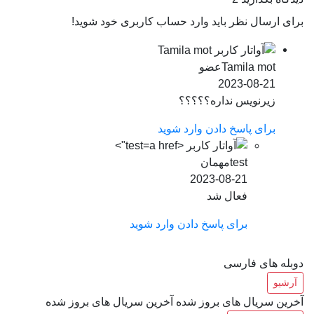
برای ارسال نظر باید وارد حساب کاربری خود شوید!
Tamila mot
عضو
2023-08-21
زیرنویس نداره؟؟؟؟؟
برای پاسخ دادن وارد شوید
test">
test
مهمان
2023-08-21
فعال شد
برای پاسخ دادن وارد شوید
دوبله های فارسی
آرشیو
آخرین سریال های بروز شده
آخرین سریال های بروز شده