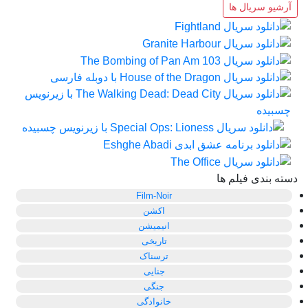
آرشیو سریال ها
دسته بندی فیلم ها
Film-Noir
اکشن
انیمیشن
تاریخی
ترسناک
جنایی
جنگی
خانوادگی