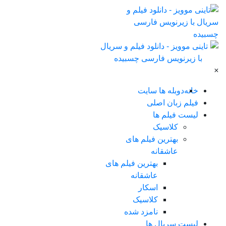
×
خانه
دوبله ها سایت
فیلم زبان اصلی
لیست فیلم ها
کلاسیک
بهترین فیلم های
عاشقانه
بهترین فیلم های
عاشقانه
اسکار
کلاسیک
نامزد شده
لیست سریال ها