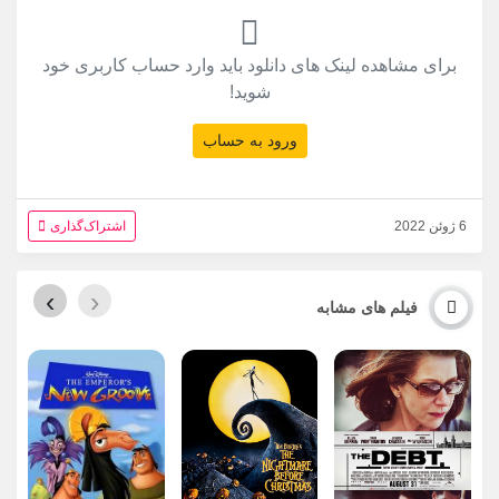
برای مشاهده لینک های دانلود باید وارد حساب کاربری خود
شوید!
ورود به حساب
6 ژوئن 2022
اشتراک‌گذاری
›
‹
فیلم های مشابه