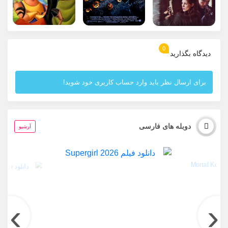
0
دیدگاه بگذارید
برای ارسال نظر باید وارد حساب کاربری خود شوید!
دوبله های فارسی
آرشیو
›
‹