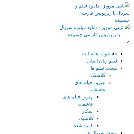
×
خانه
دوبله ها سایت
فیلم زبان اصلی
لیست فیلم ها
کلاسیک
بهترین فیلم های
عاشقانه
بهترین فیلم های
عاشقانه
اسکار
کلاسیک
نامزد شده
لیست سریال ها