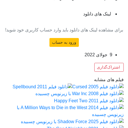
لینک های دانلود
برای مشاهده لینک های دانلود باید وارد حساب کاربری خود شوید!
ورود به حساب
9 جولای 2022
اشتراک‌گذاری
فیلم های مشابه