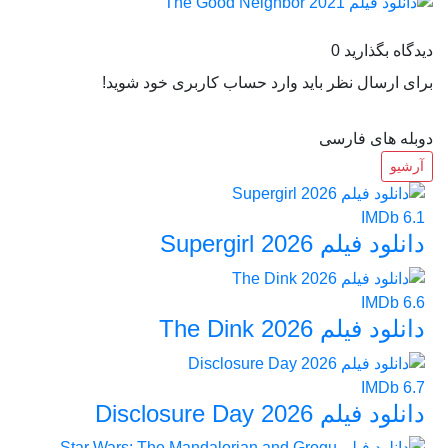
دیدگاه بگذارید
0
برای ارسال نظر باید وارد حساب کاربری خود شوید!
دوبله های فارسی
آرشیو
IMDb
6.1
دانلود فیلم Supergirl 2026
IMDb
6.6
دانلود فیلم The Dink 2026
IMDb
6.7
دانلود فیلم Disclosure Day 2026