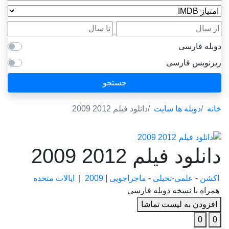
امتیاز IMDB
از سال
تا سال
دوبله فارسی
زیرنویس فارسی
جستجو
خانه
دوبله ها سایت
دانلود فیلم 2012 2009
دانلود فیلم 2012 2009
اکشن
-
علمی-تخیلی
-
ماجراجویی
|
2009
|
ایالات متحده
همراه با نسخه دوبله فارسی
افزودن به لیست تماشا
0
0