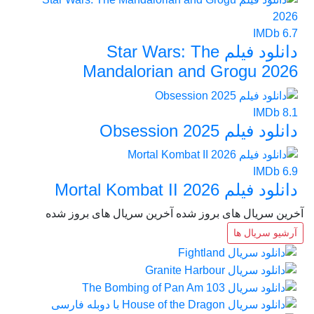
IMDb
6.7
دانلود فیلم Star Wars: The
Mandalorian and Grogu 2026
IMDb
8.1
دانلود فیلم Obsession 2025
IMDb
6.9
دانلود فیلم Mortal Kombat II 2026
آخرین سریال های بروز شده
آخرین سریال های بروز شده
آرشیو سریال ها