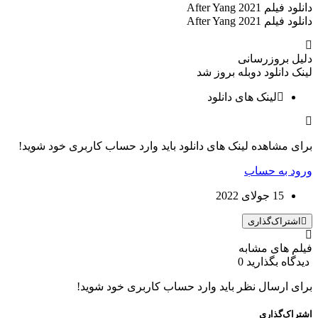
دانلود فیلم After Yang 2021
دانلود فیلم After Yang 2021
دلیل بروزرسانی
لینک دانلود دوبله بروز شد
لینک های دانلود
برای مشاهده لینک های دانلود باید وارد حساب کاربری خود شوید!
ورود به حساب
15 جولای 2022
اشتراک‌گذاری
فیلم های مشابه
دیدگاه بگذارید
0
برای ارسال نظر باید وارد حساب کاربری خود شوید!
اشتراک‌گذاری