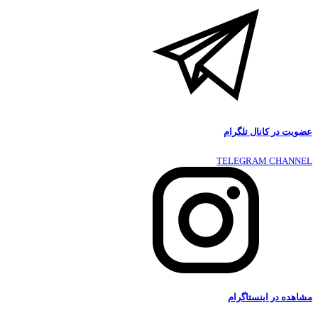
عضویت در کانال تلگرام
TELEGRAM CHANNEL
مشاهده در اینستاگرام