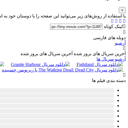
×
با استفاده از روش‌های زیر می‌توانید این صفحه را با دوستان خود به ا
لینک کوتاه
دوبله های فارسی
آرشیو
آخرین سریال های بروز شده
آخرین سریال های بروز شده
آرشیو سریال ها
دسته بندی فیلم ها