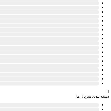
دسته بندی سریال ها