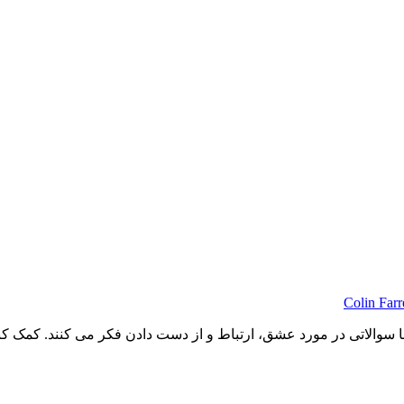
Colin Farr