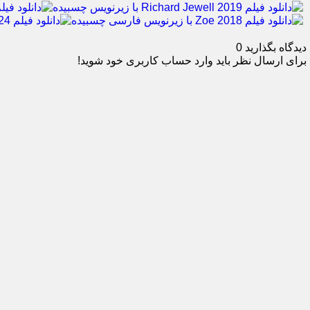
دیدگاه بگذارید
0
برای ارسال نظر باید وارد حساب کاربری خود شوید!