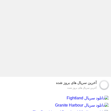
آخرین سریال های بروز شده
آخرین سریال های بروز شده