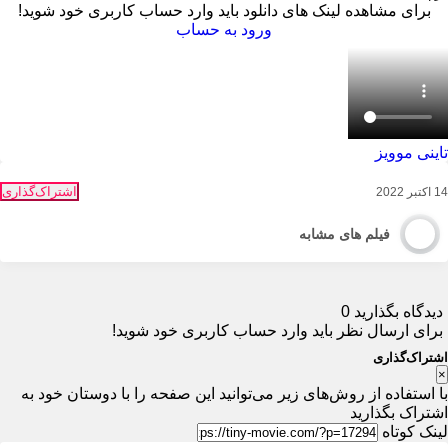
برای مشاهده لینک های دانلود باید وارد حساب کاربری خود شوید!
ورود به حساب
تاینی موویز
اشتراک‌گذاری
14 اکتبر 2022
فیلم های مشابه
دیدگاه بگذارید
0
برای ارسال نظر باید وارد حساب کاربری خود شوید!
اشتراک‌گذاری
×
با استفاده از روش‌های زیر می‌توانید این صفحه را با دوستان خود به
اشتراک بگذارید
لینک کوتاه