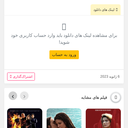
لینک های دانلود
برای مشاهده لینک های دانلود باید وارد حساب کاربری خود
شوید!
ورود به حساب
6 ژانویه 2023
اشتراک‌گذاری
›
‹
فیلم های مشابه