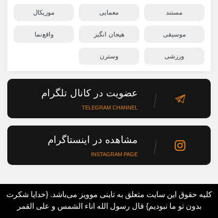
مستند
معمایی
موزیکال
موسیقی
هیجان انگیز
واقع‌نما
ورزشی
وسترن
عضویت در کانال تلگرام
TELEGRAM CHANNEL
مشاهده در اینستاگرام
INSTAGRAM PAGE
کلیه حقوق این سایت متعلق به تاینی موویز می‌باشد. {خدایا شکرت
بدون تو ما نبودیم} قال رسول الله اناء الشمس و علی القمر