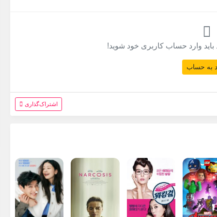
 باید وارد حساب کاربری خود شوید!
 به حساب
اشتراک‌گذاری