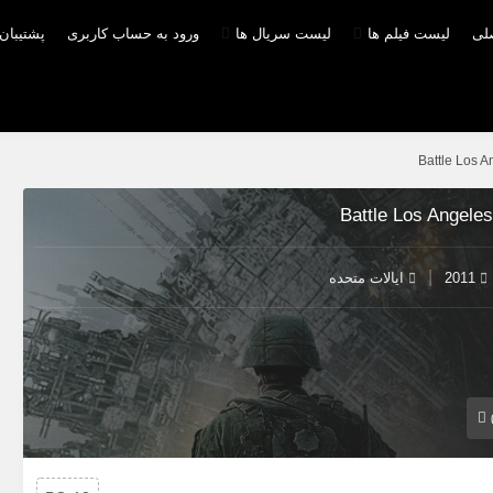
صلی
لیست فیلم ها
لیست سریال ها
ورود به حساب کاربری
پشتیبان
|
2011
ایالات متحده