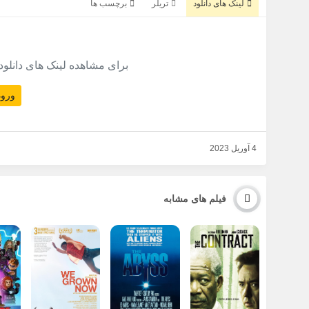
لینک های دانلود
تریلر
برچسب ها
برای مشاهده لینک های دانلود
ورود
4 آوریل 2023
فیلم های مشابه