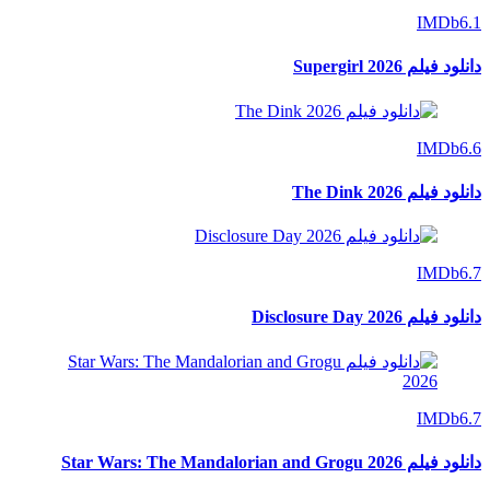
IMDb
6.1
دانلود فیلم Supergirl 2026
IMDb
6.6
دانلود فیلم The Dink 2026
IMDb
6.7
دانلود فیلم Disclosure Day 2026
IMDb
6.7
دانلود فیلم Star Wars: The Mandalorian and Grogu 2026