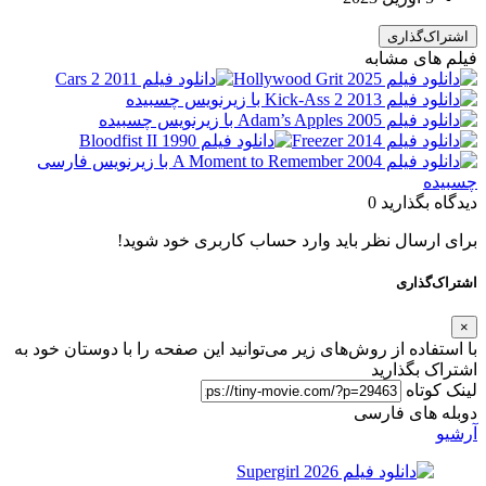
اشتراک‌گذاری
فیلم های مشابه
دیدگاه بگذارید
0
برای ارسال نظر باید وارد حساب کاربری خود شوید!
اشتراک‌گذاری
×
با استفاده از روش‌های زیر می‌توانید این صفحه را با دوستان خود به
اشتراک بگذارید
لینک کوتاه
دوبله های فارسی
آرشیو