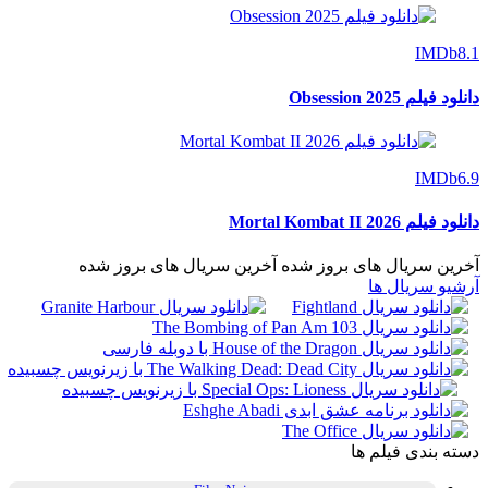
IMDb
8.1
دانلود فیلم Obsession 2025
IMDb
6.9
دانلود فیلم Mortal Kombat II 2026
آخرین سریال های بروز شده
آخرین سریال های بروز شده
آرشیو سریال ها
دسته بندی فیلم ها