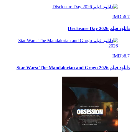
IMDb
6.7
دانلود فیلم Disclosure Day 2026
IMDb
6.7
دانلود فیلم Star Wars: The Mandalorian and Grogu 2026