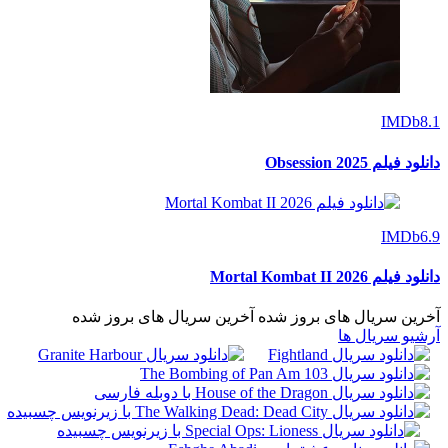
IMDb
8.1
دانلود فیلم Obsession 2025
IMDb
6.9
دانلود فیلم Mortal Kombat II 2026
آخرین سریال های بروز شده
آخرین سریال های بروز شده
آرشیو سریال ها