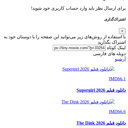
برای ارسال نظر باید وارد حساب کاربری خود شوید!
اشتراک‌گذاری
×
با استفاده از روش‌های زیر می‌توانید این صفحه را با دوستان خود به
اشتراک بگذارید
لینک کوتاه
دوبله های فارسی
آرشیو
IMDb
6.1
دانلود فیلم Supergirl 2026
IMDb
6.6
دانلود فیلم The Dink 2026