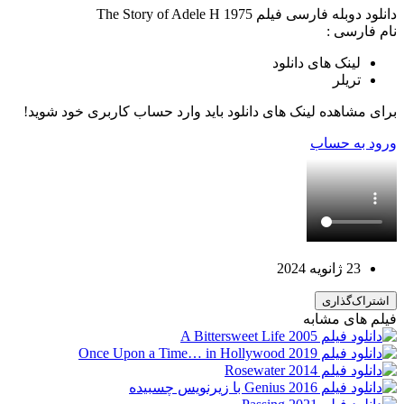
دانلود دوبله فارسی فیلم The Story of Adele H 1975
نام فارسی :
لینک های دانلود
تریلر
برای مشاهده لینک های دانلود باید وارد حساب کاربری خود شوید!
ورود به حساب
23 ژانویه 2024
اشتراک‌گذاری
فیلم های مشابه