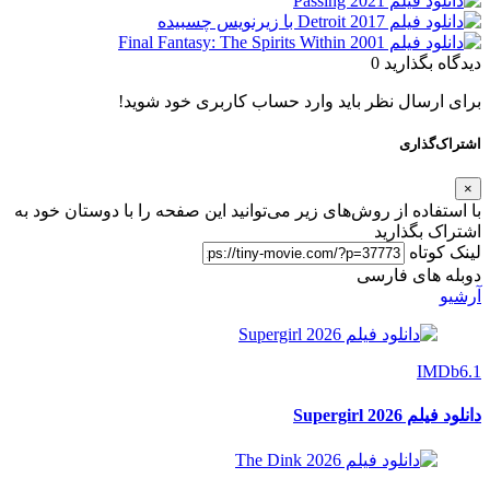
دیدگاه بگذارید
0
برای ارسال نظر باید وارد حساب کاربری خود شوید!
اشتراک‌گذاری
×
با استفاده از روش‌های زیر می‌توانید این صفحه را با دوستان خود به
اشتراک بگذارید
لینک کوتاه
دوبله های فارسی
آرشیو
IMDb
6.1
دانلود فیلم Supergirl 2026