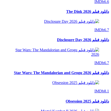
IMDb
6.6
دانلود فیلم The Dink 2026
IMDb
6.7
دانلود فیلم Disclosure Day 2026
IMDb
6.7
دانلود فیلم Star Wars: The Mandalorian and Grogu 2026
IMDb
8.1
دانلود فیلم Obsession 2025