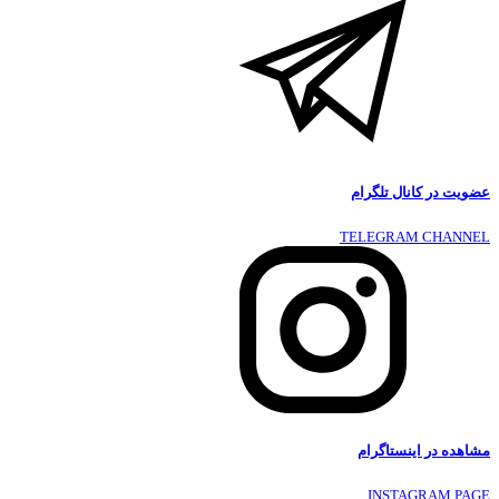
عضویت در کانال تلگرام
TELEGRAM CHANNEL
مشاهده در اینستاگرام
INSTAGRAM PAGE