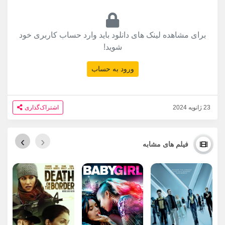
برای مشاهده لینک های دانلود باید وارد حساب کاربری خود
شوید!
ورود به حساب
23 ژانویه 2024
اشتراک‌گذاری
›
‹
فیلم های مشابه