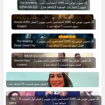
تگ تصویر عوض شد 1080 اختصاصی تاینی
The Bombing
موویز { فصل اول قسمت 6 اضافه شد }
of Pan Am 103
تگ تصویر عوض شد 1080 اختصاصی تاینی موویز { فصل
House of the
سوم قسمت 7 اضافه شد }
Dragon
تگ تصویر عوض شد 1080 اختصاصی تاینی موویز {
The Walking
فصل سوم قسمت 2 اضافه شد }
Dead: Dead City
تگ تصویر عوض شد 1080 اختصاصی تاینی موویز {
Special Ops:
فصل سوم قسمت 1 اضافه شد }
Lioness
{ فصل سوم قسمت 25 اضافه شد }
تگ تصویر عوض شد 1080 اختصاصی تاینی موویز { فصل اول قسمت 8
The
اضافه شد }
Office