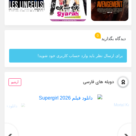
0
دیدگاه بگذارید
برای ارسال نظر باید وارد حساب کاربری خود شوید!
دوبله های فارسی
آرشیو