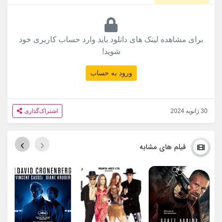
برای مشاهده لینک های دانلود باید وارد حساب کاربری خود
شوید!
ورود به حساب
30 ژانویه 2024
اشتراک‌گذاری
›
‹
فیلم های مشابه