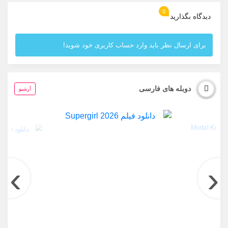
0
دیدگاه بگذارید
برای ارسال نظر باید وارد حساب کاربری خود شوید!
دوبله های فارسی
آرشیو
›
‹